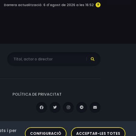
Darrera actualització: 6 d'agost de 2026 a les 16:52
POLÍTICA DE PRIVACITAT
ts i per
CONFIGURACIÓ
ACCEPTAR-LES TOTES