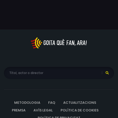
METODOLOGIA
FAQ
ACTUALITZACIONS
PREMSA
AVÍS LEGAL
POLÍTICA DE COOKIES
POLÍTICA DE PRIVACITAT