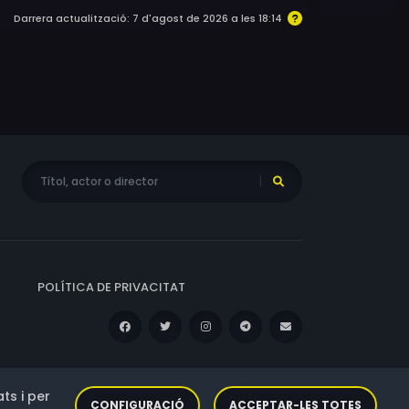
Darrera actualització: 7 d'agost de 2026 a les 18:14
POLÍTICA DE PRIVACITAT
ts i per
CONFIGURACIÓ
ACCEPTAR-LES TOTES