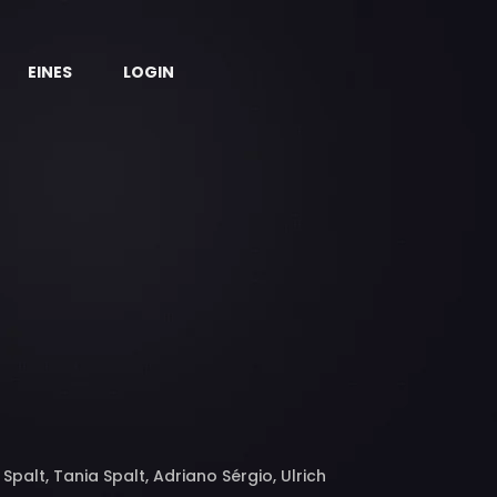
EINES
LOGIN
Spalt, Tania Spalt, Adriano Sérgio, Ulrich