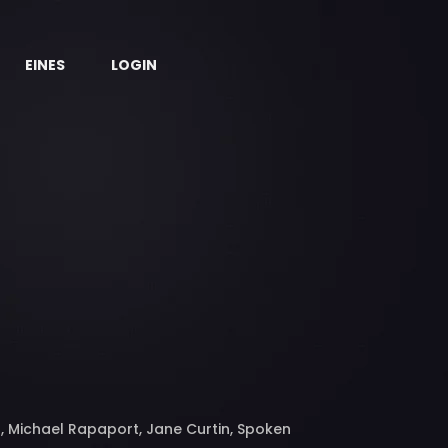
EINES
LOGIN
, Michael Rapaport, Jane Curtin, Spoken