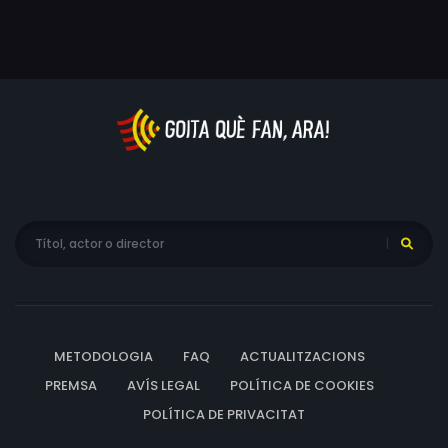
METODOLOGIA
FAQ
ACTUALITZACIONS
PREMSA
AVÍS LEGAL
POLÍTICA DE COOKIES
POLÍTICA DE PRIVACITAT