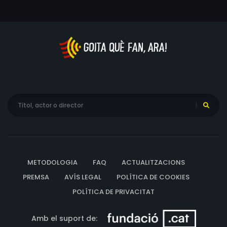
METODOLOGIA
FAQ
ACTUALITZACIONS
PREMSA
AVÍS LEGAL
POLÍTICA DE COOKIES
POLÍTICA DE PRIVACITAT
Amb el suport de: