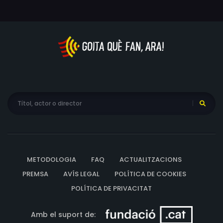
METODOLOGIA
FAQ
ACTUALITZACIONS
PREMSA
AVÍS LEGAL
POLÍTICA DE COOKIES
POLÍTICA DE PRIVACITAT
Amb el suport de: