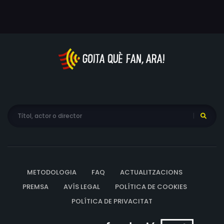
METODOLOGIA
FAQ
ACTUALITZACIONS
PREMSA
AVÍS LEGAL
POLÍTICA DE COOKIES
POLÍTICA DE PRIVACITAT