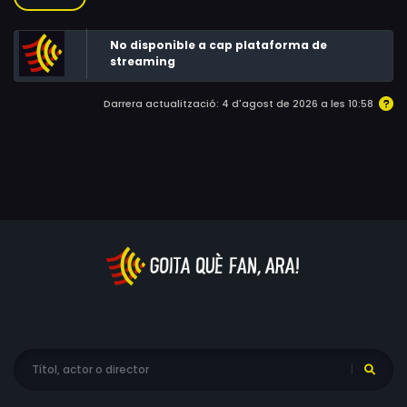
No disponible a cap plataforma de
streaming
Darrera actualització: 4 d'agost de 2026 a les 10:58