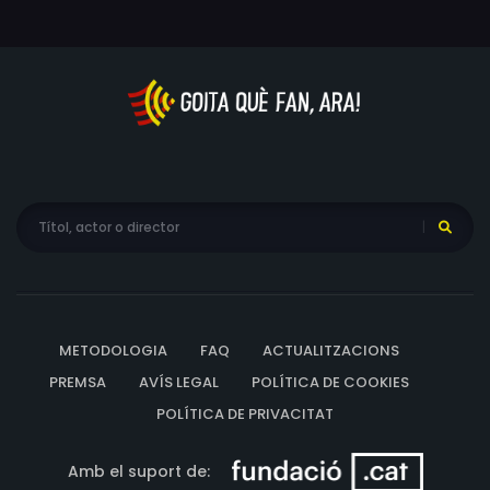
METODOLOGIA
FAQ
ACTUALITZACIONS
PREMSA
AVÍS LEGAL
POLÍTICA DE COOKIES
POLÍTICA DE PRIVACITAT
Amb el suport de: