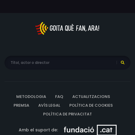
METODOLOGIA
FAQ
ACTUALITZACIONS
PREMSA
AVÍS LEGAL
POLÍTICA DE COOKIES
POLÍTICA DE PRIVACITAT
Amb el suport de: