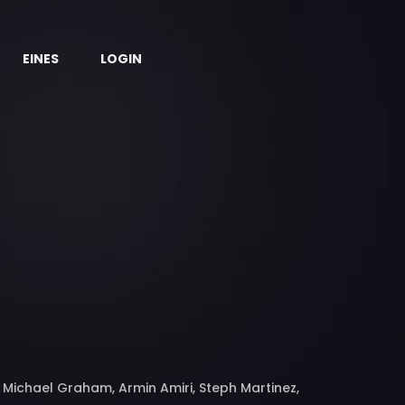
EINES
LOGIN
 Michael Graham, Armin Amiri, Steph Martinez,