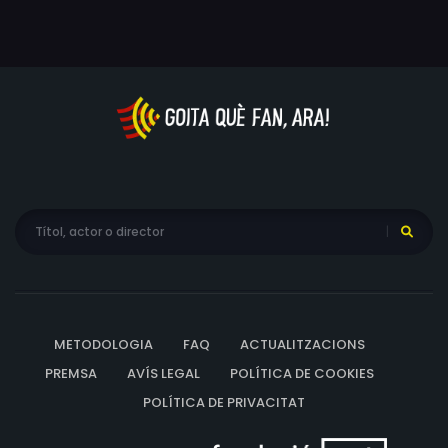
METODOLOGIA
FAQ
ACTUALITZACIONS
PREMSA
AVÍS LEGAL
POLÍTICA DE COOKIES
POLÍTICA DE PRIVACITAT