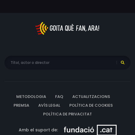
METODOLOGIA
FAQ
ACTUALITZACIONS
PREMSA
AVÍS LEGAL
POLÍTICA DE COOKIES
POLÍTICA DE PRIVACITAT
Amb el suport de: