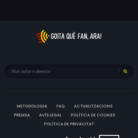
experimentar la cacera definitiva.
METODOLOGIA
FAQ
ACTUALITZACIONS
PREMSA
AVÍS LEGAL
POLÍTICA DE COOKIES
POLÍTICA DE PRIVACITAT