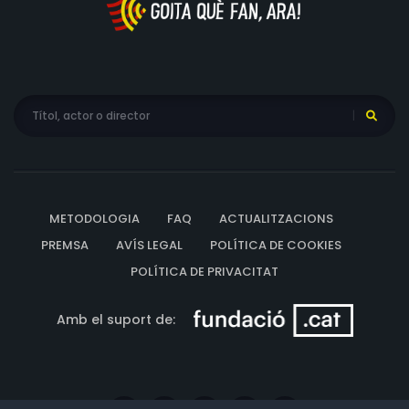
METODOLOGIA
FAQ
ACTUALITZACIONS
PREMSA
AVÍS LEGAL
POLÍTICA DE COOKIES
POLÍTICA DE PRIVACITAT
Amb el suport de: