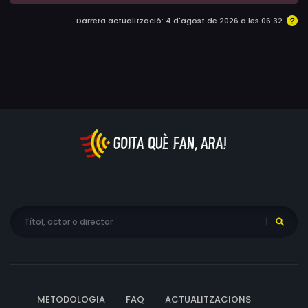
Darrera actualització: 4 d'agost de 2026 a les 06:32
METODOLOGIA
FAQ
ACTUALITZACIONS