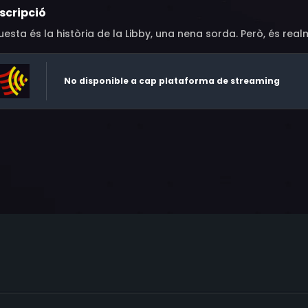
scripció
esta és la història de la Libby, una nena sorda. Però, és real
No disponible a cap plataforma de streaming