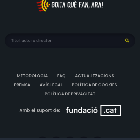
METODOLOGIA
FAQ
ACTUALITZACIONS
PREMSA
AVÍS LEGAL
POLÍTICA DE COOKIES
POLÍTICA DE PRIVACITAT
Amb el suport de: