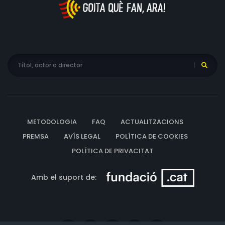
METODOLOGIA
FAQ
ACTUALITZACIONS
PREMSA
AVÍS LEGAL
POLÍTICA DE COOKIES
POLÍTICA DE PRIVACITAT
Amb el suport de: