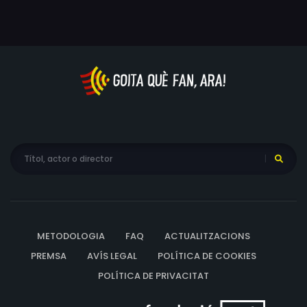
METODOLOGIA
FAQ
ACTUALITZACIONS
PREMSA
AVÍS LEGAL
POLÍTICA DE COOKIES
POLÍTICA DE PRIVACITAT