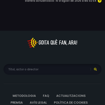
Darrera actualització: 10 d'agost de 2026 a les 02:54
METODOLOGIA
FAQ
ACTUALITZACIONS
PREMSA
AVÍS LEGAL
POLÍTICA DE COOKIES