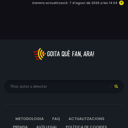
Darrera actualització: 7 d'agost de 2026 a les 14:04
METODOLOGIA
FAQ
ACTUALITZACIONS
PREMSA
AVÍS LEGAL
POLÍTICA DE COOKIES