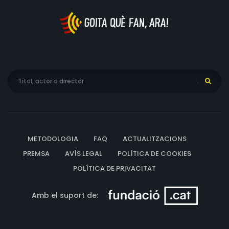
METODOLOGIA
FAQ
ACTUALITZACIONS
PREMSA
AVÍS LEGAL
POLÍTICA DE COOKIES
POLÍTICA DE PRIVACITAT
Amb el suport de: