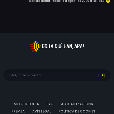
Darrera actualització: 8 d'agost de 2026 a les 16:53
METODOLOGIA
FAQ
ACTUALITZACIONS
PREMSA
AVÍS LEGAL
POLÍTICA DE COOKIES