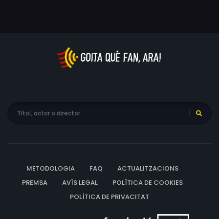
METODOLOGIA
FAQ
ACTUALITZACIONS
PREMSA
AVÍS LEGAL
POLÍTICA DE COOKIES
POLÍTICA DE PRIVACITAT