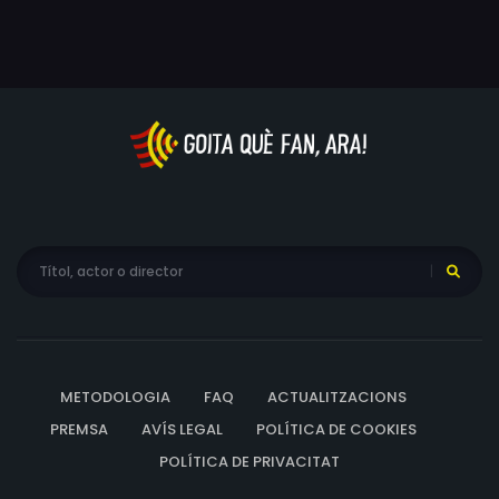
METODOLOGIA
FAQ
ACTUALITZACIONS
PREMSA
AVÍS LEGAL
POLÍTICA DE COOKIES
POLÍTICA DE PRIVACITAT