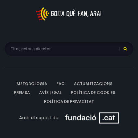
METODOLOGIA
FAQ
ACTUALITZACIONS
PREMSA
AVÍS LEGAL
POLÍTICA DE COOKIES
POLÍTICA DE PRIVACITAT
Amb el suport de: