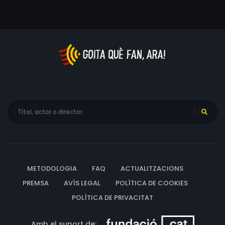
METODOLOGIA
FAQ
ACTUALITZACIONS
PREMSA
AVÍS LEGAL
POLÍTICA DE COOKIES
POLÍTICA DE PRIVACITAT
Amb el suport de: