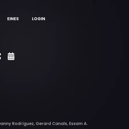
EINES
LOGIN
Danny Rodríguez, Gerard Canals, Essam A.