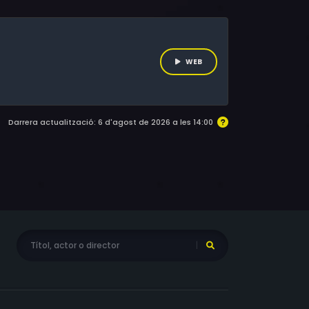
WEB
Darrera actualització: 6 d'agost de 2026 a les 14:00