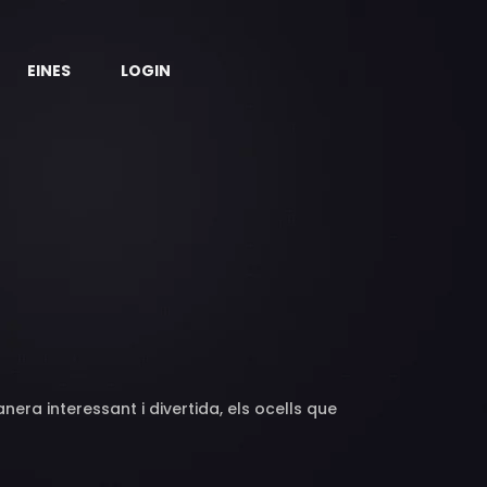
EINES
LOGIN
era interessant i divertida, els ocells que