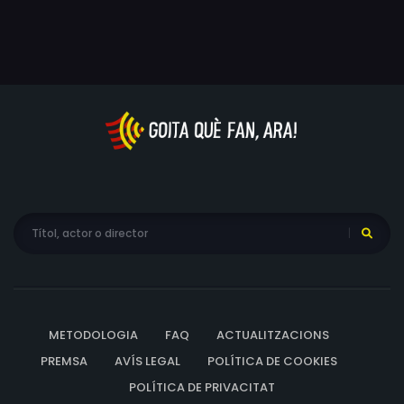
METODOLOGIA
FAQ
ACTUALITZACIONS
PREMSA
AVÍS LEGAL
POLÍTICA DE COOKIES
POLÍTICA DE PRIVACITAT