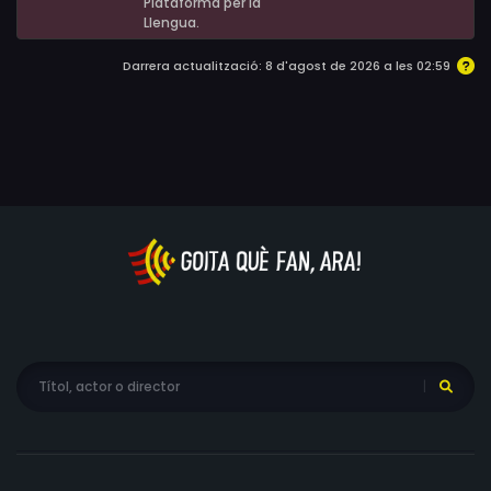
Plataforma per la
Llengua.
Darrera actualització: 8 d'agost de 2026 a les 02:59