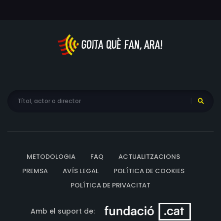
METODOLOGIA
FAQ
ACTUALITZACIONS
PREMSA
AVÍS LEGAL
POLÍTICA DE COOKIES
POLÍTICA DE PRIVACITAT
Amb el suport de: