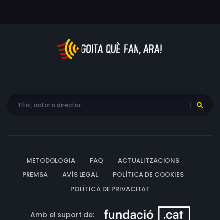
METODOLOGIA
FAQ
ACTUALITZACIONS
PREMSA
AVÍS LEGAL
POLÍTICA DE COOKIES
POLÍTICA DE PRIVACITAT
Amb el suport de: