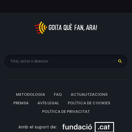
METODOLOGIA
FAQ
ACTUALITZACIONS
PREMSA
AVÍS LEGAL
POLÍTICA DE COOKIES
POLÍTICA DE PRIVACITAT
Amb el suport de: