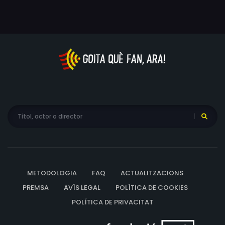
METODOLOGIA
FAQ
ACTUALITZACIONS
PREMSA
AVÍS LEGAL
POLÍTICA DE COOKIES
POLÍTICA DE PRIVACITAT