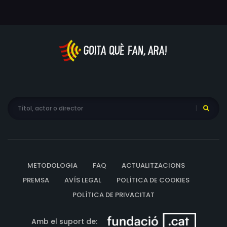
METODOLOGIA
FAQ
ACTUALITZACIONS
PREMSA
AVÍS LEGAL
POLÍTICA DE COOKIES
POLÍTICA DE PRIVACITAT
Amb el suport de: