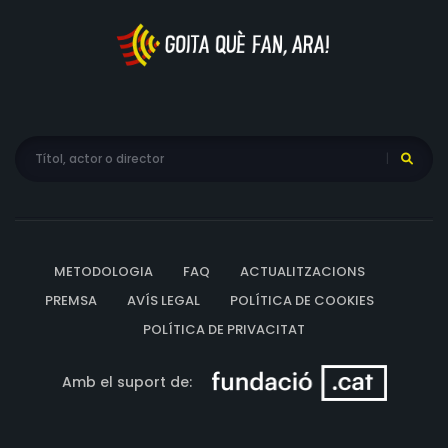
METODOLOGIA
FAQ
ACTUALITZACIONS
PREMSA
AVÍS LEGAL
POLÍTICA DE COOKIES
POLÍTICA DE PRIVACITAT
Amb el suport de: