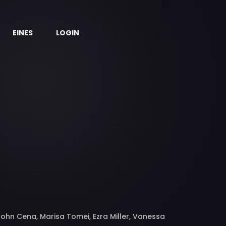
EINES
LOGIN
 John Cena, Marisa Tomei, Ezra Miller, Vanessa