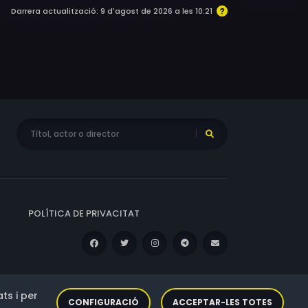
Darrera actualització: 9 d'agost de 2026 a les 10:21
POLÍTICA DE PRIVACITAT
ts i per
CONFIGURACIÓ
ACCEPTAR-LES TOTES