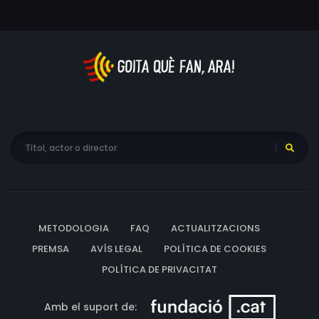
METODOLOGIA
FAQ
ACTUALITZACIONS
PREMSA
AVÍS LEGAL
POLÍTICA DE COOKIES
POLÍTICA DE PRIVACITAT
Amb el suport de: