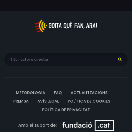
METODOLOGIA
FAQ
ACTUALITZACIONS
PREMSA
AVÍS LEGAL
POLÍTICA DE COOKIES
POLÍTICA DE PRIVACITAT
Amb el suport de: