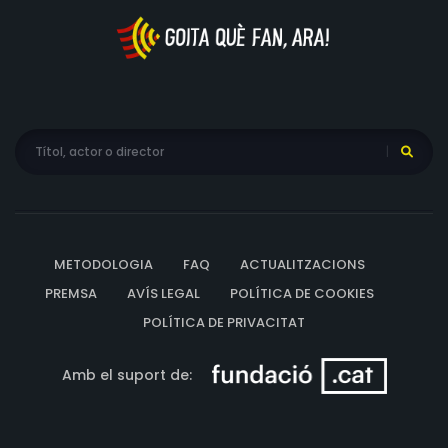
METODOLOGIA
FAQ
ACTUALITZACIONS
PREMSA
AVÍS LEGAL
POLÍTICA DE COOKIES
POLÍTICA DE PRIVACITAT
Amb el suport de: