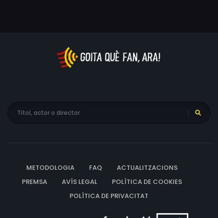
METODOLOGIA
FAQ
ACTUALITZACIONS
PREMSA
AVÍS LEGAL
POLÍTICA DE COOKIES
POLÍTICA DE PRIVACITAT