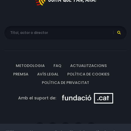
METODOLOGIA
FAQ
ACTUALITZACIONS
PREMSA
AVÍS LEGAL
POLÍTICA DE COOKIES
POLÍTICA DE PRIVACITAT
Amb el suport de: