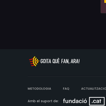
METODOLOGIA
FAQ
ACTUALITZACI
Amb el suport de: