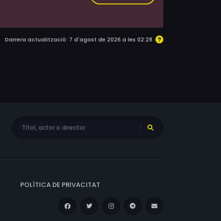
Darrera actualització: 7 d'agost de 2026 a les 02:28
POLÍTICA DE PRIVACITAT