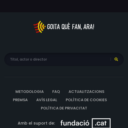
METODOLOGIA
FAQ
ACTUALITZACIONS
PREMSA
AVÍS LEGAL
POLÍTICA DE COOKIES
POLÍTICA DE PRIVACITAT
Amb el suport de: