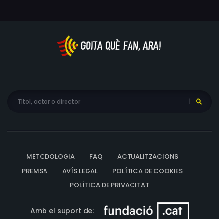
METODOLOGIA
FAQ
ACTUALITZACIONS
PREMSA
AVÍS LEGAL
POLÍTICA DE COOKIES
POLÍTICA DE PRIVACITAT
Amb el suport de: