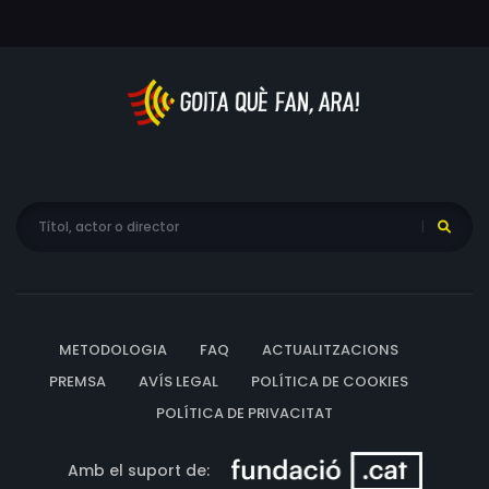
METODOLOGIA
FAQ
ACTUALITZACIONS
PREMSA
AVÍS LEGAL
POLÍTICA DE COOKIES
POLÍTICA DE PRIVACITAT
Amb el suport de: